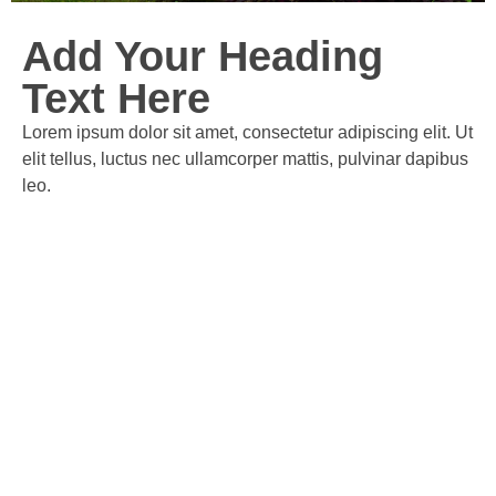
Add Your Heading
Text Here
Lorem ipsum dolor sit amet, consectetur adipiscing elit. Ut
elit tellus, luctus nec ullamcorper mattis, pulvinar dapibus
leo.